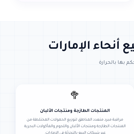
 أنحاء الإمارات
م بها بالحرارة
🥦
المنتجات الطازجة ومنتجات الألبان
مراقبة مبرد متعدد المناطق لتوزيع الحمولات المختلطة من
المنتجات الطازجة ومنتجات الألبان واللحوم والمأكولات البحرية
عبر شبكات البيع بالتجزئة في الإمارات.