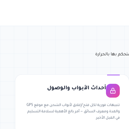
كم بها بالحرارة
أحداث الأبواب والوصول
تنبيهات فورية لكل فتح/إغلاق لأبواب الشحن مع موقع GPS
والمدة ومعرف السائق — أمر بالغ الأهمية لسلامة التسليم
في الميل الأخير.