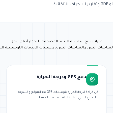
ميزات تتبع سلسلة التبريد المصممة للتحكم أثناء النقل
حنات المبرد والشاحنات المبردة وعمليات الخدمات اللوجستية المتح
دمج GPS ودرجة الحرارة
كل قراءة لدرجة الحرارة مُوسمة بـ GPS مع الموقع والسرعة
والطابع الزمني لأدلة كاملة لسلسلة الحفظ.