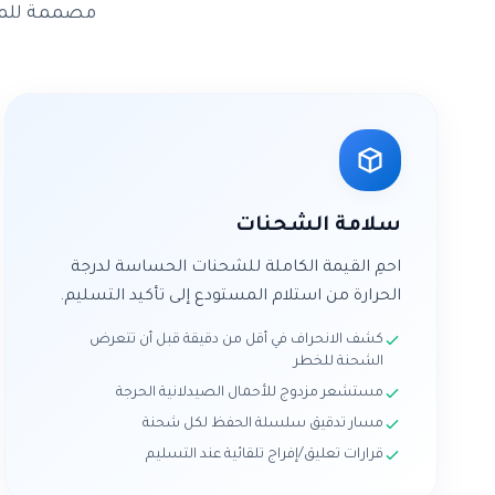
مصممة للمتط
سلامة الشحنات
احمِ القيمة الكاملة للشحنات الحساسة لدرجة
الحرارة من استلام المستودع إلى تأكيد التسليم.
كشف الانحراف في أقل من دقيقة قبل أن تتعرض
الشحنة للخطر
مستشعر مزدوج للأحمال الصيدلانية الحرجة
مسار تدقيق سلسلة الحفظ لكل شحنة
قرارات تعليق/إفراج تلقائية عند التسليم