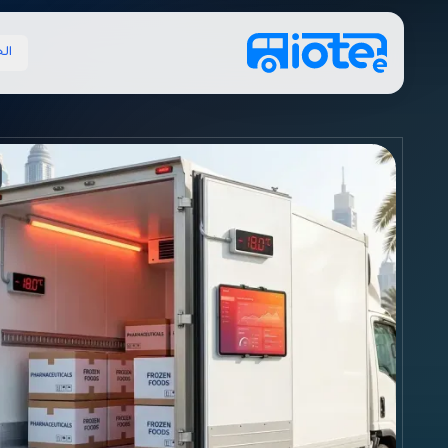
لانتقال إلى المحتوى الرئيسي
ال