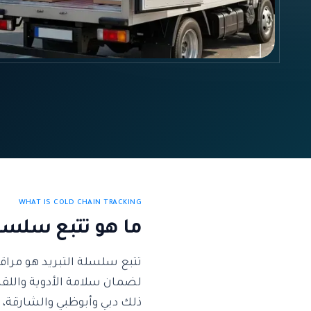
WHAT IS COLD CHAIN TRACKING
ما هو تتبع سلسلة
تتبع سلسلة التبريد هو مرا