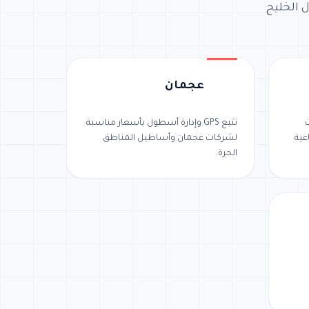
ل الخليج
عجمان
ت
تتبع GPS وإدارة أسطول بأسعار مناسبة
عية
لشركات عجمان وأساطيل المناطق
الحرة.