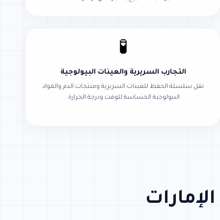
🧪
التجارب السريرية والعينات البيولوجية
نقل سلسلة الحفظ للعينات السريرية ومنتجات الدم والمواد
البيولوجية الحساسة للوقت ودرجة الحرارة.
لإمارات