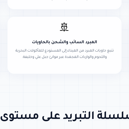
🚢
المبرد السائب والشحن بالحاويات
تتبع حاويات المبرد من الميناء إلى المستودع للمأكولات البحرية
واللحوم والواردات المجمدة عبر موانئ جبل علي وخليفة.
سلة التبريد على مستوى ا