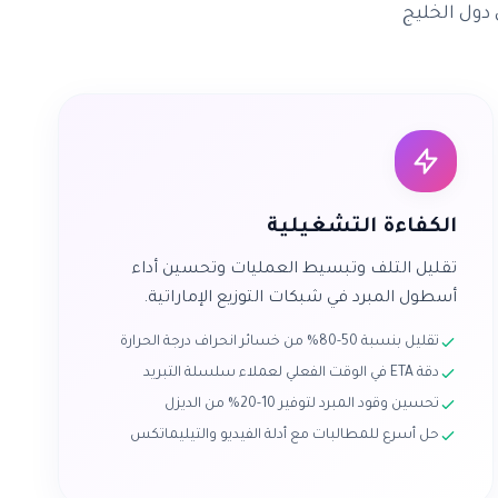
دول الخليج
الكفاءة التشغيلية
تقليل التلف وتبسيط العمليات وتحسين أداء
أسطول المبرد في شبكات التوزيع الإماراتية.
تقليل بنسبة 50-80% من خسائر انحراف درجة الحرارة
دقة ETA في الوقت الفعلي لعملاء سلسلة التبريد
تحسين وقود المبرد لتوفير 10-20% من الديزل
حل أسرع للمطالبات مع أدلة الفيديو والتيليماتكس