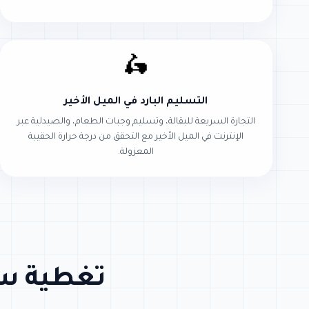
🛵
التسليم البارد في الميل الأخير
التجارة السريعة للبقالة، وتسليم وجبات الطعام، والصيدلية عبر
الإنترنت في الميل الأخير مع التحقق من درجة حرارة الحقيبة
المعزولة.
تغطية سل