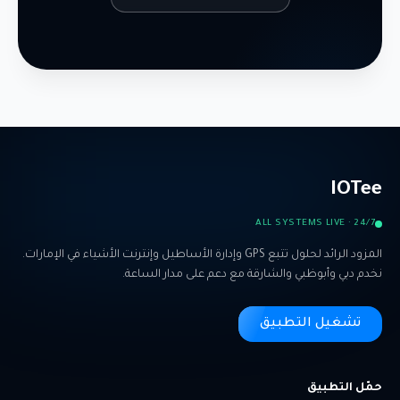
IOTee
ALL SYSTEMS LIVE · 24/7
المزود الرائد لحلول تتبع GPS وإدارة الأساطيل وإنترنت الأشياء في الإمارات.
نخدم دبي وأبوظبي والشارقة مع دعم على مدار الساعة.
تشغيل التطبيق
حمّل التطبيق