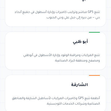
تتبع GPS مباشر وتركيب كاميرات وإدارة أسطول في جميع أنحاء
دبي — من ديرة إلى جبل علي ودبي الجنوب.
أبو ظبي
تتبع المركبات ومراقبة الوقود وإدارة الأسطول في أبوظبي
ومصفح ومنطقة كيزاد الصناعية.
الشارقة
أنظمة تتبع GPS وكاميرات المركبات لأساطيل الشارقة والمناطق
الصناعية وشركات الخدمات اللوجستية.