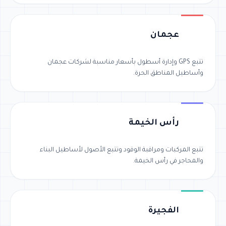
عجمان
تتبع GPS وإدارة أسطول بأسعار مناسبة لشركات عجمان
وأساطيل المناطق الحرة.
رأس الخيمة
تتبع المركبات ومراقبة الوقود وتتبع الأصول لأساطيل البناء
والمحاجر في رأس الخيمة.
الفجيرة