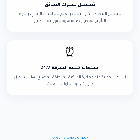
تسجيل سلوك السائق
تسجيل المخاطر لكل مستأجر يُعلم سياسات الإيداع، رسوم
التأجير الفاخر الإضافية، ومسؤولية الأضرار
⏰
استجابة تنبيه السرقة 24/7
تنبيهات فورية عند مغادرة المركبة المنطقة المصرح بها، الإشعال
دون إذن، أو محاولات العبث
FAQ // SIGNAL CHECK