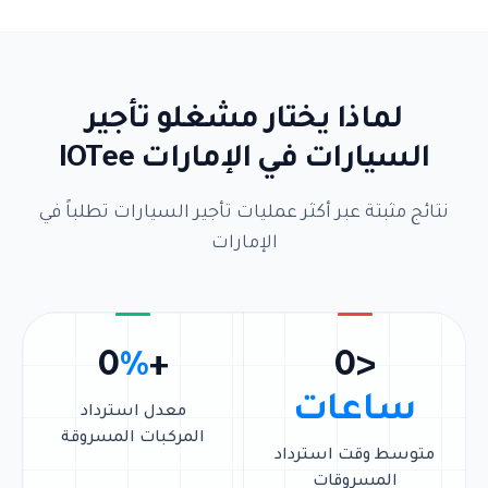
لماذا يختار مشغلو تأجير
السيارات في الإمارات IOTee
نتائج مثبتة عبر أكثر عمليات تأجير السيارات تطلباً في
الإمارات
0
%
+
0
<
ساعات
معدل استرداد
المركبات المسروقة
متوسط وقت استرداد
المسروقات