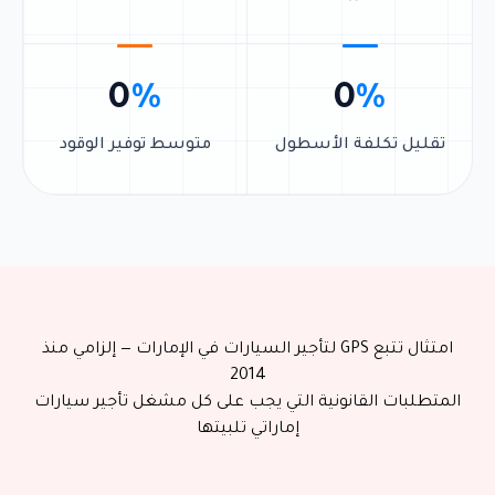
0
%
0
%
تقليل تكلفة الأسطول
متوسط توفير الوقود
امتثال تتبع GPS لتأجير السيارات في الإمارات — إلزامي منذ
2014
المتطلبات القانونية التي يجب على كل مشغل تأجير سيارات
إماراتي تلبيتها