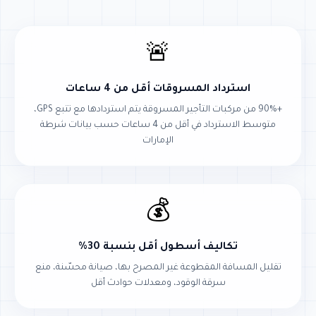
🚨
استرداد المسروقات أقل من 4 ساعات
+90% من مركبات التأجير المسروقة يتم استردادها مع تتبع GPS،
متوسط الاسترداد في أقل من 4 ساعات حسب بيانات شرطة
الإمارات
💰
تكاليف أسطول أقل بنسبة 30%
تقليل المسافة المقطوعة غير المصرح بها، صيانة محسّنة، منع
سرقة الوقود، ومعدلات حوادث أقل