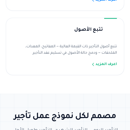
اعرف المزيد
تتبع الأصول
تتبع أصول التأجير ذات القيمة العالية — المفاتيح، المعدات،
الملحقات — ودمج حالة الأصول في تسليم عقد التأجير.
اعرف المزيد
مصمم لكل نموذج عمل تأجير