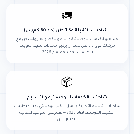
🚛
الشاحنات الثقيلة >3.5 طن (حد 80 كم/س)
مشغلو الخدمات اللوجستية والبناء والنفط والغاز والشحن مع
مركبات فوق 3.5 طن يجب أن يركبوا محددات سرعة بموجب
التكليفات الموسعة لعام 2026.
📦
شاحنات الخدمات اللوجستية والتسليم
شاحنات التسليم التجارية والميل الأخير اللوجستي تحت متطلبات
التكليف الموسعة لعام 2026 — تقدم على المواعيد النهائية
للامتثال الآن.