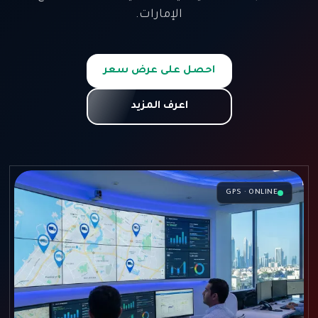
الإمارات.
احصل على عرض سعر
اعرف المزيد
GPS · ONLINE