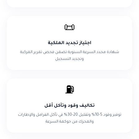
📜
اجتياز تجديد الملكية
شهادة محدد السرعة السنوية تضمن فحص تمرير المركبة
وتجديد التسجيل
⛽
تكاليف وقود وتآكل أقل
توفير وقود 5-10% وتقليل 20-30% في تآكل الفرامل والإطارات
والمحرك من حوكمة السرعة