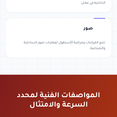
الداخلية في عمان.
صور
تتبع المركبات ومراقبة الأسطول لعمليات صور الساحلية
والصناعية.
المواصفات الفنية لمحدد
السرعة والامتثال