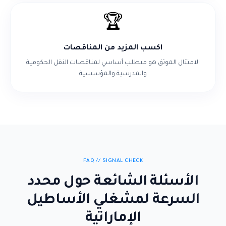
🏆
اكسب المزيد من المناقصات
الامتثال الموثق هو متطلب أساسي لمناقصات النقل الحكومية
والمدرسية والمؤسسية
FAQ // SIGNAL CHECK
الأسئلة الشائعة حول محدد
السرعة لمشغلي الأساطيل
الإماراتية