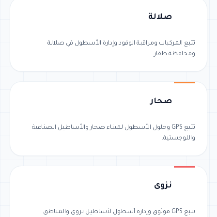
صلالة
تتبع المركبات ومراقبة الوقود وإدارة الأسطول في صلالة
ومحافظة ظفار.
صحار
تتبع GPS وحلول الأسطول لميناء صحار والأساطيل الصناعية
واللوجستية.
نزوى
تتبع GPS موثوق وإدارة أسطول لأساطيل نزوى والمناطق