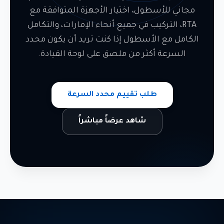
مجاني للأسطول، اختيار الأجهزة المتوافقة مع
RTA، التركيب في جميع أنحاء الإمارات، والتكامل
الكامل مع الأسطول إذا كنت تريد أن يكون محدد
السرعة أكثر من ملصق على لوحة القيادة.
طلب تقييم محدد السرعة
شاهد عرضاً مباشراً