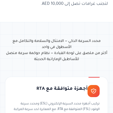
لتجنب غرامات تصل إلى 10,000 AED.
محدد السرعة الذكي — الامتثال والسلامة والتكامل مع
الأسطول في واحد
أكثر من ملصق على لوحة القيادة — نظام حوكمة سرعة متصل
للأساطيل الإماراتية الحديثة
أجهزة متوافقة مع RTA
تركيب أجهزة محدد السرعة الإلكتروني (ESL) ومحدد سرعة
الوقود (FSL) المتوافقة مع RTA، مع المعايرة لحد سرعة المركبة