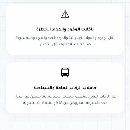
⚠️
ناقلات الوقود والمواد الخطرة
نقل الوقود والمواد الكيميائية والمواد الخطرة مع حوكمة سرعة
صارمة للسلامة وامتثال التأمين.
🚍
حافلات الركاب العامة والسياحية
نقل الركاب العام ومشغلو حافلات السياحة المرخصين مع امتثال
محدد السرعة المفروض من RTA والشهادات السنوية.