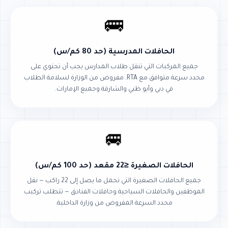
🚌
الحافلات المدرسية (حد 80 كم/س)
جميع المركبات التي تنقل طلاب المدارس يجب أن تحتوي على
محدد سرعة متوافق مع RTA. مفروض من الوزارة لسلامة الطلاب
في دبي وأبو ظبي والشارقة وجميع الإمارات.
🚐
الحافلات الصغيرة ≤22 مقعد (حد 100 كم/س)
جميع الحافلات الصغيرة التي تحمل ما يصل إلى 22 راكب — نقل
الموظفين والحافلات السياحية وحافلات الفنادق — تتطلب تركيب
محدد السرعة المفروض من وزارة الداخلية.