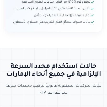
توفير وقود 5-10% من تقليل سرعات الطرق السريعة
تقليل بنسبة 20-30% في تآكل الفرامل والإطارات والمحرك
تكاليف توقف وإصلاح متعلقة بالحوادث أقل
بيانات سلوك السائق تغذي التدريب على مستوى الأسطول
حالات استخدام محدد السرعة
الإلزامية في جميع أنحاء الإمارات
فئات المركبات المطلوبة قانونياً لتركيب محددات سرعة
متوافقة مع RTA