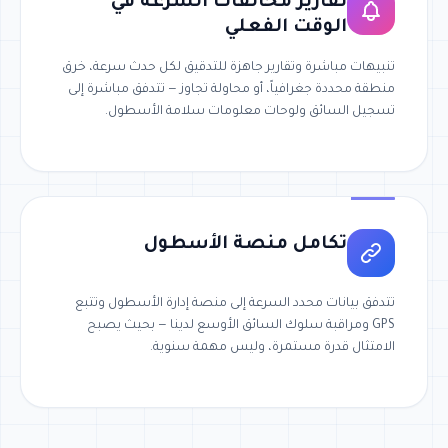
تقارير مخالفات السرعة في
الوقت الفعلي
تنبيهات مباشرة وتقارير جاهزة للتدقيق لكل حدث سرعة، خرق
منطقة محددة جغرافياً، أو محاولة تجاوز — تتدفق مباشرة إلى
تسجيل السائق ولوحات معلومات سلامة الأسطول.
تكامل منصة الأسطول
تتدفق بيانات محدد السرعة إلى منصة إدارة الأسطول وتتبع
GPS ومراقبة سلوك السائق الأوسع لدينا — بحيث يصبح
الامتثال قدرة مستمرة، وليس مهمة سنوية.