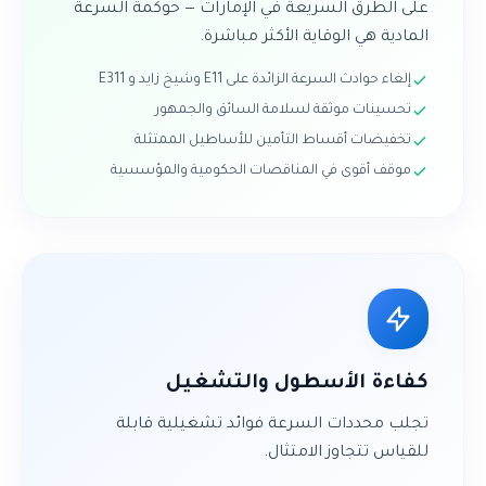
على الطرق السريعة في الإمارات — حوكمة السرعة
المادية هي الوقاية الأكثر مباشرة.
إلغاء حوادث السرعة الزائدة على E11 وشيخ زايد و E311
تحسينات موثقة لسلامة السائق والجمهور
تخفيضات أقساط التأمين للأساطيل الممتثلة
موقف أقوى في المناقصات الحكومية والمؤسسية
كفاءة الأسطول والتشغيل
تجلب محددات السرعة فوائد تشغيلية قابلة
للقياس تتجاوز الامتثال.