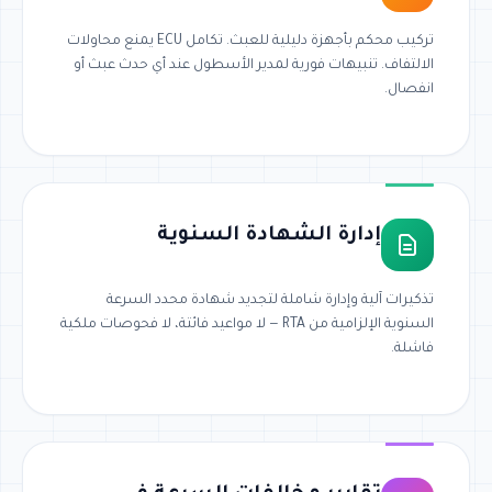
تركيب محكم بأجهزة دليلية للعبث. تكامل ECU يمنع محاولات
الالتفاف. تنبيهات فورية لمدير الأسطول عند أي حدث عبث أو
انفصال.
إدارة الشهادة السنوية
تذكيرات آلية وإدارة شاملة لتجديد شهادة محدد السرعة
السنوية الإلزامية من RTA — لا مواعيد فائتة، لا فحوصات ملكية
فاشلة.