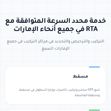
خدمة محدد السرعة المتوافقة مع
RTA في جميع أنحاء الإمارات
التركيب والترخيص والتجديد في مراكز التركيب في جميع
الإمارات السبع
مسقط
تتبع GPS مباشر وتركيب كاميرات وإدارة أسطول في مسقط
ومنطقة العاصمة.