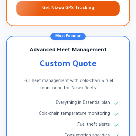
Get Nizwa GPS Tracking
Most Popular
Advanced Fleet Management
Custom Quote
Full fleet management with cold-chain & fuel
monitoring for Nizwa fleets
Everything in Essential plan
Cold-chain temperature monitoring
Fuel theft alerts
Consumption analytics