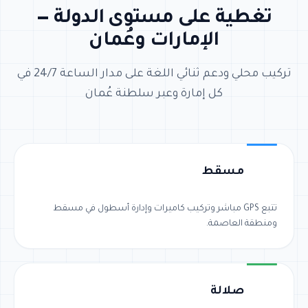
تغطية على مستوى الدولة —
الإمارات وعُمان
تركيب محلي ودعم ثنائي اللغة على مدار الساعة 24/7 في
كل إمارة وعبر سلطنة عُمان
مسقط
تتبع GPS مباشر وتركيب كاميرات وإدارة أسطول في مسقط
ومنطقة العاصمة.
صلالة