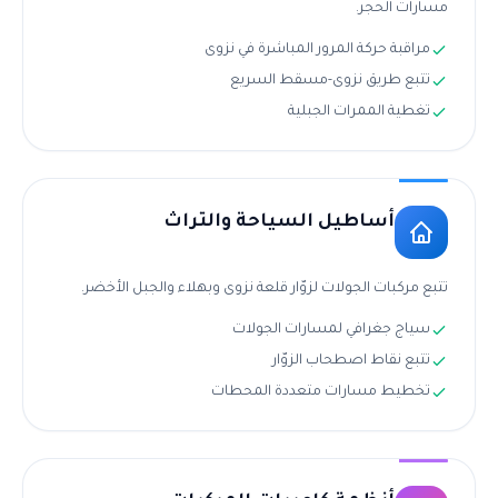
مسارات الحجر.
مراقبة حركة المرور المباشرة في نزوى
تتبع طريق نزوى-مسقط السريع
تغطية الممرات الجبلية
أساطيل السياحة والتراث
تتبع مركبات الجولات لزوّار قلعة نزوى وبهلاء والجبل الأخضر.
سياج جغرافي لمسارات الجولات
تتبع نقاط اصطحاب الزوّار
تخطيط مسارات متعددة المحطات