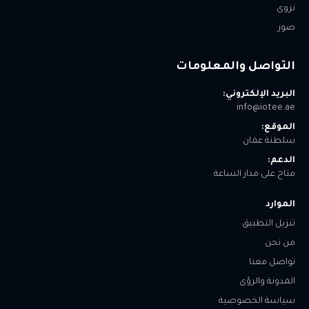
نزوى
صور
التواصل والمعلومات
البريد الإلكتروني:
info@iotee.ae
الموقع:
سلطنة عمان
الدعم:
متاح على مدار الساعة
الموارد
تنزيل التطبيق
من نحن
تواصل معنا
المدونة والرؤى
سياسة الخصوصية