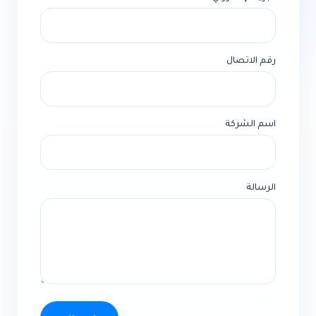
رقم الاتصال
اسم الشركة
الرسالة