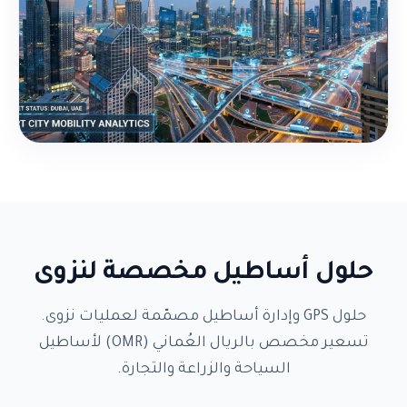
حلول أساطيل مخصصة لنزوى
حلول GPS وإدارة أساطيل مصمّمة لعمليات نزوى.
تسعير مخصص بالريال العُماني (OMR) لأساطيل
السياحة والزراعة والتجارة.