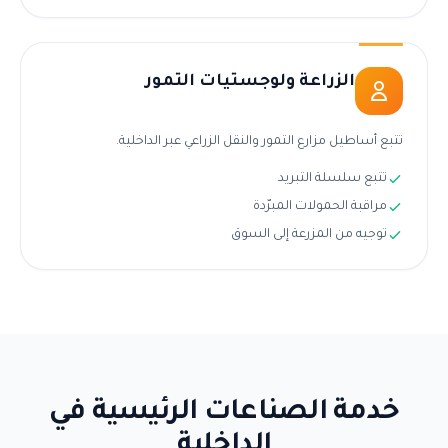
الزراعة ولوجستيات التمور
تتبع أساطيل مزارع التمور والنقل الزراعي عبر الداخلية.
تتبع سلسلة التبريد
مراقبة الحمولات المبرّدة
توجيه من المزرعة إلى السوق
خدمة الصناعات الرئيسية في
الداخلية