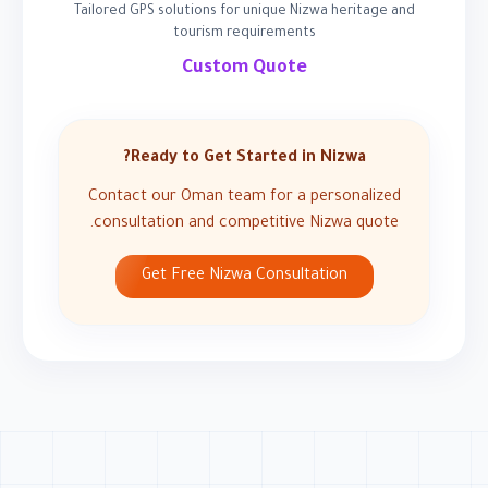
Tailored GPS solutions for unique Nizwa heritage and
tourism requirements
Custom Quote
Ready to Get Started in Nizwa?
Contact our Oman team for a personalized
consultation and competitive Nizwa quote.
Get Free Nizwa Consultation