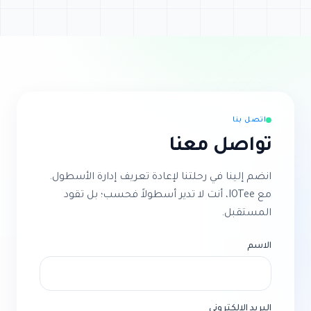
اتصل بنا
تواصل معنا
انضم إلينا في رحلتنا لإعادة تعريف إدارة الأسطول.
مع IOTee، أنت لا تدير أسطولاً فحسب؛ بل تقود
المستقبل.
الاسم
البريد الإلكتروني