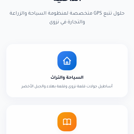
حلول تتبع GPS متخصصة لمنظومة السياحة والزراعة
والتجارة في نزوى
السياحة والتراث
أساطيل جولات قلعة نزوى وقلعة بهلاء والجبل الأخضر