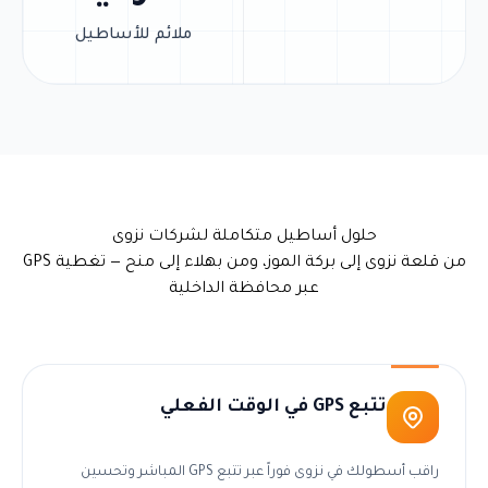
ملائم للأساطيل
حلول أساطيل متكاملة لشركات نزوى
من قلعة نزوى إلى بركة الموز، ومن بهلاء إلى منح — تغطية GPS
عبر محافظة الداخلية
تتبع GPS في الوقت الفعلي
راقب أسطولك في نزوى فوراً عبر تتبع GPS المباشر وتحسين