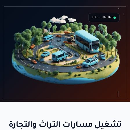
GPS · ONLINE
تشغيل مسارات التراث والتجارة