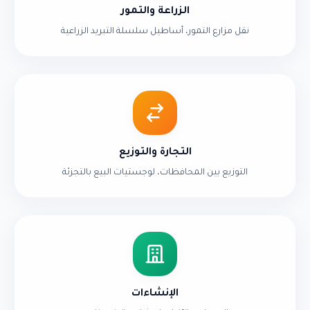
الزراعة والتمور
نقل مزارع التمور، أساطيل سلسلة التبريد الزراعية
التجارة والتوزيع
التوزيع بين المحافظات، لوجستيات البيع بالتجزئة
الإنشاءات