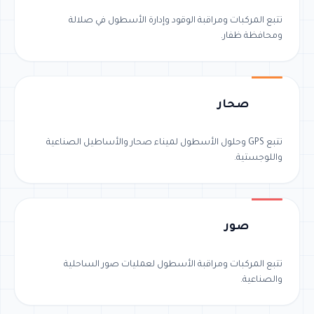
تتبع المركبات ومراقبة الوقود وإدارة الأسطول في صلالة
ومحافظة ظفار.
صحار
تتبع GPS وحلول الأسطول لميناء صحار والأساطيل الصناعية
واللوجستية.
صور
تتبع المركبات ومراقبة الأسطول لعمليات صور الساحلية
والصناعية.