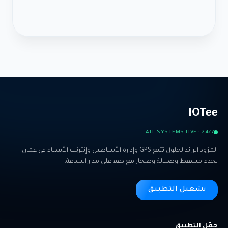
IOTee
ALL SYSTEMS LIVE · 24/7
المزود الرائد لحلول تتبع GPS وإدارة الأساطيل وإنترنت الأشياء في عمان.
نخدم مسقط وصلالة وصحار مع دعم على مدار الساعة.
تشغيل التطبيق
حمّل التطبيق