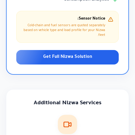
Sensor Notice:
Cold-chain and fuel sensors are quoted separately
based on vehicle type and load profile for your Nizwa
fleet.
Get Full Nizwa Solution
Additional Nizwa Services