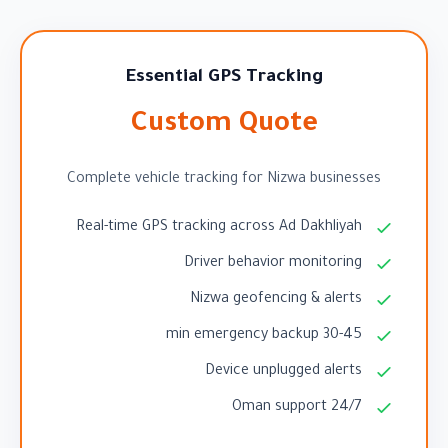
Essential GPS Tracking
Custom Quote
Complete vehicle tracking for Nizwa businesses
Real-time GPS tracking across Ad Dakhliyah
Driver behavior monitoring
Nizwa geofencing & alerts
30-45 min emergency backup
Device unplugged alerts
24/7 Oman support