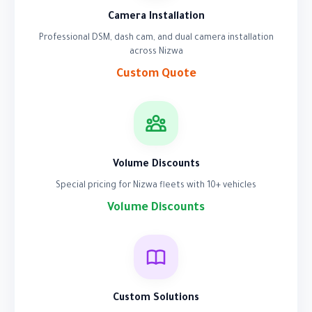
Camera Installation
Professional DSM, dash cam, and dual camera installation
across Nizwa
Custom Quote
Volume Discounts
Special pricing for Nizwa fleets with 10+ vehicles
Volume Discounts
Custom Solutions