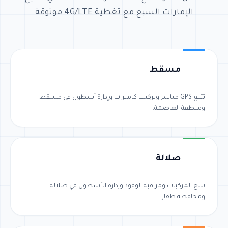
الإمارات السبع مع تغطية 4G/LTE موثوقة
مسقط
تتبع GPS مباشر وتركيب كاميرات وإدارة أسطول في مسقط
ومنطقة العاصمة.
صلالة
تتبع المركبات ومراقبة الوقود وإدارة الأسطول في صلالة
ومحافظة ظفار.