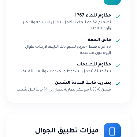
مقاوم للماء IP67
تصميم مقاوم للماء بالكامل يتحمل السباحة والمطر
وأوعية الماء
فائق الخفة
28 جرام فقط - مريح للحيوانات الأليفة لارتدائه طوال
اليوم دون ملاحظة
مقاوم للصدمات
بنية متينة تتحمل السقوط والصدمات واللعب العنيف
بطارية قابلة لإعادة الشحن
شحن USB-C مع عمر بطارية يصل إلى 14 يوماً لكل شحنة
ميزات تطبيق الجوال