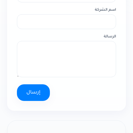
اسم الشركة
الرسالة
إرسال