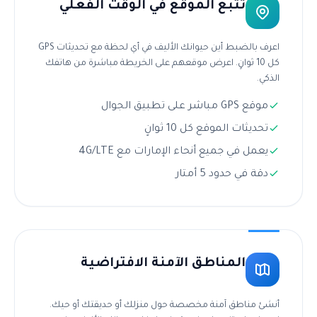
تتبع الموقع في الوقت الفعلي
اعرف بالضبط أين حيوانك الأليف في أي لحظة مع تحديثات GPS
كل 10 ثوانٍ. اعرض موقعهم على الخريطة مباشرة من هاتفك
الذكي.
موقع GPS مباشر على تطبيق الجوال
تحديثات الموقع كل 10 ثوانٍ
يعمل في جميع أنحاء الإمارات مع 4G/LTE
دقة في حدود 5 أمتار
المناطق الآمنة الافتراضية
أنشئ مناطق آمنة مخصصة حول منزلك أو حديقتك أو حيك.