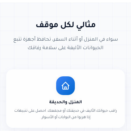
مثالي لكل موقف
سواء في المنزل أو أثناء السفر، تحافظ أجهزة تتبع
الحيوانات الأليفة على سلامة رفاقك
المنزل والحديقة
راقب حيوانك الأليف في حديقتك أو مجمعك. احصل على تنبيهات
إذا هربوا من البوابات أو الأسوار.