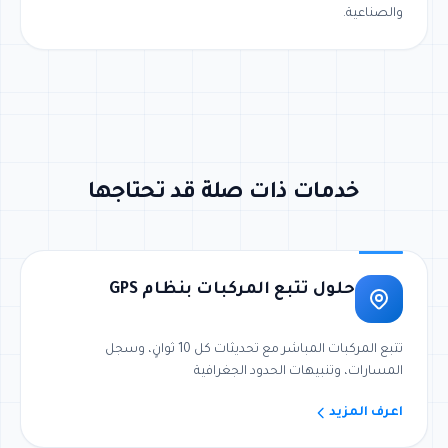
والصناعية.
خدمات ذات صلة قد تحتاجها
حلول تتبع المركبات بنظام GPS
تتبع المركبات المباشر مع تحديثات كل 10 ثوانٍ، وسجل
المسارات، وتنبيهات الحدود الجغرافية
اعرف المزيد