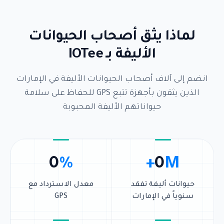
لماذا يثق أصحاب الحيوانات
الأليفة بـ IOTee
انضم إلى آلاف أصحاب الحيوانات الأليفة في الإمارات
الذين يثقون بأجهزة تتبع GPS للحفاظ على سلامة
حيواناتهم الأليفة المحبوبة
0
%
0
M+
حيوانات أليفة تفقد
معدل الاسترداد مع
سنوياً في الإمارات
GPS