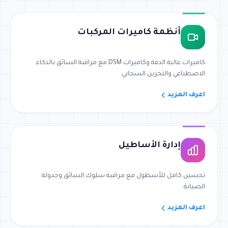
أنظمة كاميرات المركبات
كاميرات عالية الدقة وكاميرات DSM مع مراقبة السائق بالذكاء
الاصطناعي والتخزين السحابي
اعرف المزيد
إدارة الأساطيل
تحسين كامل للأسطول مع مراقبة سلوك السائق وجدولة
الصيانة
اعرف المزيد