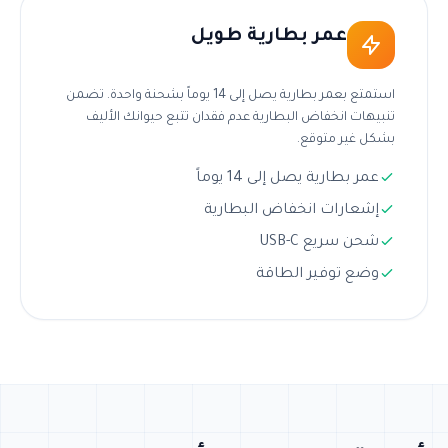
عمر بطارية طويل
استمتع بعمر بطارية يصل إلى 14 يوماً بشحنة واحدة. تضمن
تنبيهات انخفاض البطارية عدم فقدان تتبع حيوانك الأليف
بشكل غير متوقع.
عمر بطارية يصل إلى 14 يوماً
إشعارات انخفاض البطارية
شحن سريع USB-C
وضع توفير الطاقة