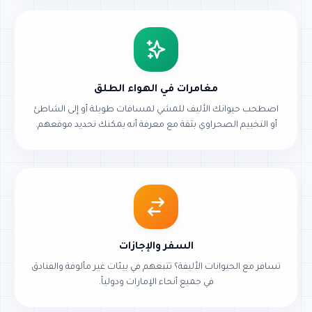
مغامرات في الهواء الطلق
اصطحب حيوانك الأليف للمشي لمسافات طويلة أو إلى الشاطئ
أو التخييم الصحراوي بثقة مع معرفة أنه يمكنك تحديد موقعهم.
السفر والإجازات
تسافر مع الحيوانات الأليفة؟ تتبعهم في بيئات غير مألوفة والفنادق
في جميع أنحاء الإمارات ودولياً.