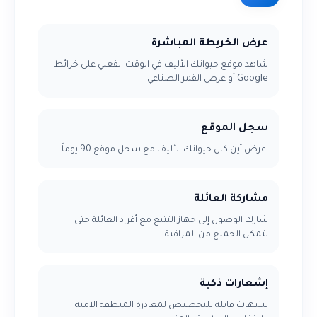
عرض الخريطة المباشرة
شاهد موقع حيوانك الأليف في الوقت الفعلي على خرائط
Google أو عرض القمر الصناعي
سجل الموقع
اعرض أين كان حيوانك الأليف مع سجل موقع 90 يوماً
مشاركة العائلة
شارك الوصول إلى جهاز التتبع مع أفراد العائلة حتى
يتمكن الجميع من المراقبة
إشعارات ذكية
تنبيهات قابلة للتخصيص لمغادرة المنطقة الآمنة