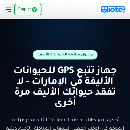
لانتقال إلى المحتوى الرئيسي
تتبع الحيوانات الأليفة
الخدمات
الرئيسية
English
حلول سلامة الحيوانات الأليفة
جهاز تتبع GPS للحيوانات
الأليفة في الإمارات - لا
تفقد حيوانك الأليف مرة
أخرى
أجهزة تتبع GPS متقدمة للحيوانات الأليفة مع مراقبة
الموقع في الوقت الفعلي، تنبيهات المناطق الآمنة، وتتبع