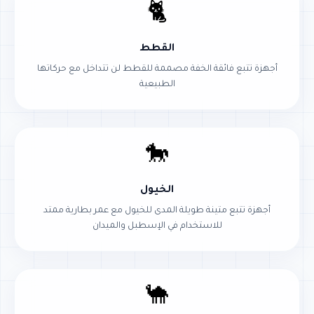
🐈
القطط
أجهزة تتبع فائقة الخفة مصممة للقطط لن تتداخل مع حركاتها
الطبيعية
🐎
الخيول
أجهزة تتبع متينة طويلة المدى للخيول مع عمر بطارية ممتد
للاستخدام في الإسطبل والميدان
🐪