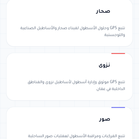
صحار
تتبع GPS وحلول الأسطول لميناء صحار والأساطيل الصناعية
واللوجستية.
نزوى
تتبع GPS موثوق وإدارة أسطول لأساطيل نزوى والمناطق
الداخلية في عمان.
صور
تتبع المركبات ومراقبة الأسطول لعمليات صور الساحلية