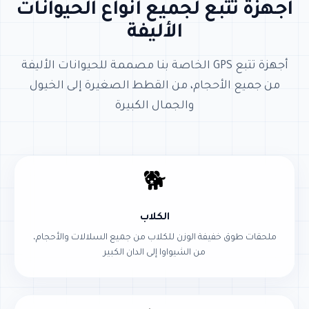
أجهزة تتبع لجميع أنواع الحيوانات
الأليفة
أجهزة تتبع GPS الخاصة بنا مصممة للحيوانات الأليفة
من جميع الأحجام، من القطط الصغيرة إلى الخيول
والجمال الكبيرة
🐕
الكلاب
ملحقات طوق خفيفة الوزن للكلاب من جميع السلالات والأحجام،
من الشيواوا إلى الدان الكبير