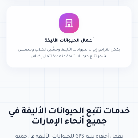
أعمال الحيوانات الأليفة
يمكن لمرافق إيواء الحيوانات الأليفة ومشّيي الكلاب ومصففي
الشعر تتبع حيوانات أليفة متعددة لأمان إضافي.
خدمات تتبع الحيوانات الأليفة في
جميع أنحاء الإمارات
تعمل أجهزة تتبع GPS للحيوانات الأليفة في جميع