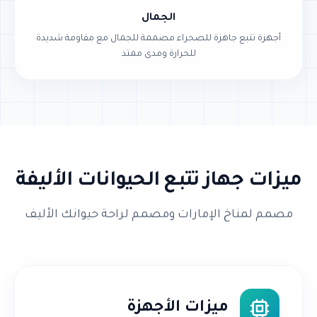
الجمال
أجهزة تتبع جاهزة للصحراء مصممة للجمال مع مقاومة شديدة
للحرارة ومدى ممتد
ميزات جهاز تتبع الحيوانات الأليفة
مصمم لمناخ الإمارات ومصمم لراحة حيوانك الأليف
ميزات الأجهزة