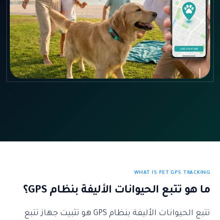
WHAT IS PET GPS TRACKING
ما هو تتبع الحيوانات الأليفة بنظام GPS؟
تتبع الحيوانات الأليفة بنظام GPS هو تثبيت جهاز تتبع