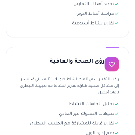
تحديد أهداف التمارين
مراقبة أنماط النوم
تقارير نشاط أسبوعية
رؤى الصحة والعافية
راقب التغييرات في أنماط نشاط حيوانك الأليف التي قد تشير
إلى مشاكل صحية. شارك تقارير النشاط مع طبيبك البيطري
لرعاية أفضل.
تحليل اتجاهات النشاط
تنبيهات السلوك غير العادي
تقارير قابلة للمشاركة مع الطبيب البيطري
دعم إدارة الوزن