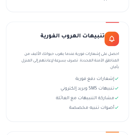
تنبيهات الهروب الفورية
احصل على إشعارات فورية عندما يهرب حيوانك الأليف من
المناطق الآمنة المحددة. تصرف بسرعة لإعادتهم إلى المنزل
بأمان.
إشعارات دفع فورية
تنبيهات SMS وبريد إلكتروني
مشاركة التنبيهات مع العائلة
أصوات تنبيه مخصصة