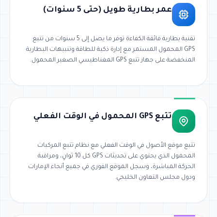
عمر بطارية طويل (حتى 5 سنوات)
تقنية بطارية فائقة الكفاءة توفر ما يصل إلى 5 سنوات من تتبع
GPS المحمول المستمر مع إدارة ذكية للطاقة وتنبيهات البطارية
المنخفضة على جهاز تتبع GPS المغناطيسي الصغير المحمول.
تتبع GPS المحمول في الوقت الفعلي
تتبع موقع الأصول في الوقت الفعلي مع نظام تتبع المركبات
المحمول الذي يحتوي على تحديثات GPS كل 10 ثوانٍ، ومراقبة
الحركة المباشرة، وسجل الموقع الفوري في جميع أنحاء الإمارات
ودول مجلس التعاون الخليجي.