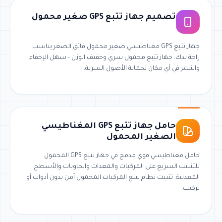
تصميم جهاز تتبع GPS صغير محمول
جهاز تتبع GPS مغناطيسي صغير محمول فائق الصغر يناسب
راحة يدك. جهاز تتبع محمول سري وخفيف الوزن - سهل الإخفاء
والنشر في أي مكان لحماية الأصول السرية.
حامل جهاز تتبع GPS المغناطيسي
الصغير المحمول
حامل مغناطيسي قوي مدمج في جهاز تتبع GPS المحمول
للتثبيت السريع على المركبات والمعدات والحاويات والأسطح
المعدنية. تثبيت نظام تتبع المركبات المحمول آمن بدون أدوات أو
تركيب.