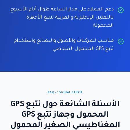
دعم العملاء على مدار الساعة طوال أيام الأسبوع
باللغتين الإنجليزية والعربية لتتبع الأجهزة
المحمولة
مناسب للمركبات والأصول والبضائع واستخدام
تتبع GPS المحمول الشخصي
FAQ // SIGNAL CHECK
الأسئلة الشائعة حول تتبع GPS
المحمول وجهاز تتبع GPS
المغناطيسي الصغير المحمول