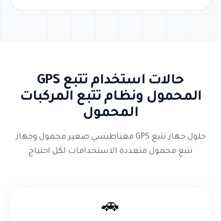
حالات استخدام تتبع GPS
المحمول ونظام تتبع المركبات
المحمول
حلول جهاز تتبع GPS مغناطيسي صغير محمول وجهاز
تتبع محمول متعددة الاستخدامات لكل احتياج
🚗