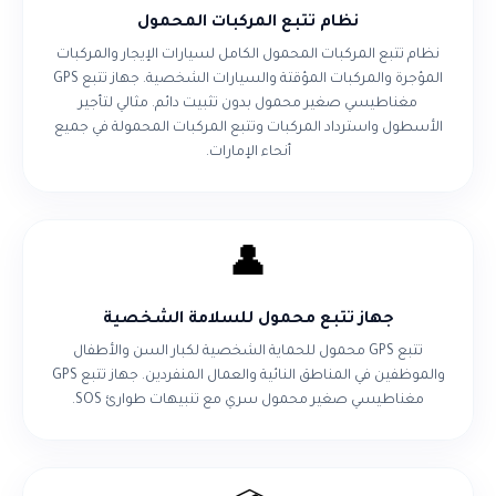
نظام تتبع المركبات المحمول
نظام تتبع المركبات المحمول الكامل لسيارات الإيجار والمركبات
المؤجرة والمركبات المؤقتة والسيارات الشخصية. جهاز تتبع GPS
مغناطيسي صغير محمول بدون تثبيت دائم. مثالي لتأجير
الأسطول واسترداد المركبات وتتبع المركبات المحمولة في جميع
أنحاء الإمارات.
👤
جهاز تتبع محمول للسلامة الشخصية
تتبع GPS محمول للحماية الشخصية لكبار السن والأطفال
والموظفين في المناطق النائية والعمال المنفردين. جهاز تتبع GPS
مغناطيسي صغير محمول سري مع تنبيهات طوارئ SOS.