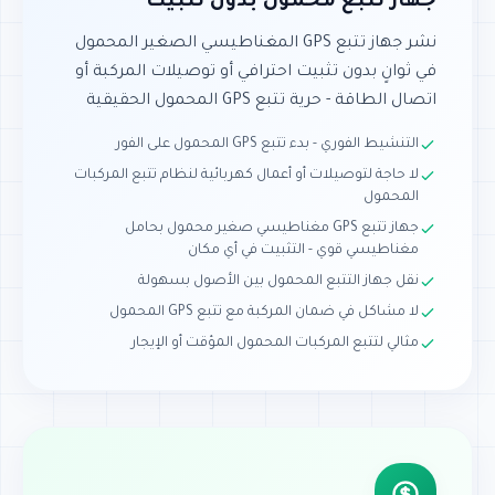
جهاز تتبع محمول بدون تثبيت
نشر جهاز تتبع GPS المغناطيسي الصغير المحمول
في ثوانٍ بدون تثبيت احترافي أو توصيلات المركبة أو
اتصال الطاقة - حرية تتبع GPS المحمول الحقيقية
التنشيط الفوري - بدء تتبع GPS المحمول على الفور
لا حاجة لتوصيلات أو أعمال كهربائية لنظام تتبع المركبات
المحمول
جهاز تتبع GPS مغناطيسي صغير محمول بحامل
مغناطيسي قوي - التثبيت في أي مكان
نقل جهاز التتبع المحمول بين الأصول بسهولة
لا مشاكل في ضمان المركبة مع تتبع GPS المحمول
مثالي لتتبع المركبات المحمول المؤقت أو الإيجار