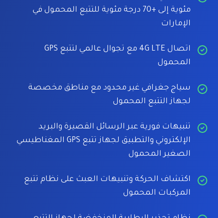
مئوية إلى +70 درجة مئوية للتتبع المحمول في
الإمارات
اتصال 4G LTE مع تجوال عالمي لتتبع GPS
المحمول
سياج جغرافي غير محدود مع مناطق مخصصة
لجهاز التتبع المحمول
تنبيهات فورية عبر الرسائل القصيرة والبريد
الإلكتروني والتطبيق لجهاز تتبع GPS المغناطيسي
الصغير المحمول
اكتشاف الحركة وتنبيهات العبث على نظام تتبع
المركبات المحمول