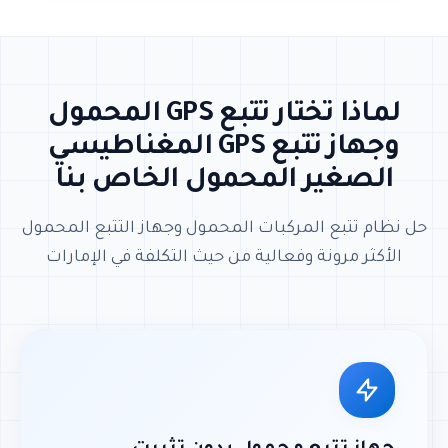
لماذا تختار تتبع GPS المحمول
وجهاز تتبع GPS المغناطيسي
الصغير المحمول الخاص بنا
حل نظام تتبع المركبات المحمول وجهاز التتبع المحمول
الأكثر مرونة وفعالية من حيث التكلفة في الإمارات