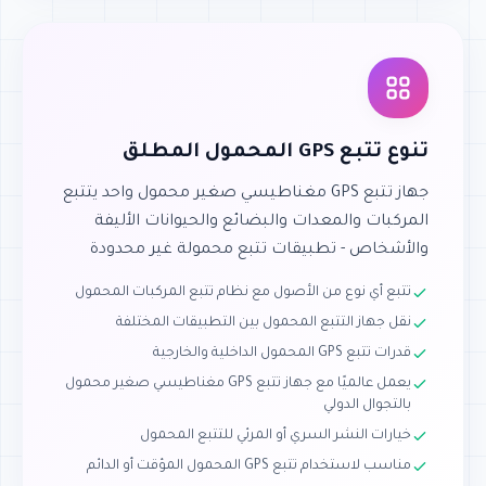
تنوع تتبع GPS المحمول المطلق
جهاز تتبع GPS مغناطيسي صغير محمول واحد يتتبع
المركبات والمعدات والبضائع والحيوانات الأليفة
والأشخاص - تطبيقات تتبع محمولة غير محدودة
تتبع أي نوع من الأصول مع نظام تتبع المركبات المحمول
نقل جهاز التتبع المحمول بين التطبيقات المختلفة
قدرات تتبع GPS المحمول الداخلية والخارجية
يعمل عالميًا مع جهاز تتبع GPS مغناطيسي صغير محمول
بالتجوال الدولي
خيارات النشر السري أو المرئي للتتبع المحمول
مناسب لاستخدام تتبع GPS المحمول المؤقت أو الدائم