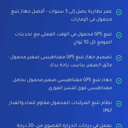
عمر بطارية يصل إلى 5 سنوات - أفضل جهاز تتبع
محمول في الإمارات
تتبع GPS محمول في الوقت الفعلي مع تحديثات
الموقع كل 10 ثوانٍ
تصميم جهاز تتبع GPS مغناطيسي صغير محمول -
فائق الصغر، يناسب راحة يدك
جهاز تتبع GPS مغناطيسي صغير محمول بحامل
مغناطيسي قوي للنشر الفوري
نظام تتبع المركبات المحمول مقاوم للماء والغبار
IP67
يعمل في درجات الحرارة القصوى من -20 درجة