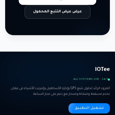
عرض عرض التتبع المحمول
IOTee
ALL SYSTEMS LIVE · 24/7
المزود الرائد لحلول تتبع GPS وإدارة الأساطيل وإنترنت الأشياء في عمان.
نخدم مسقط وصلالة وصحار مع دعم على مدار الساعة.
تشغيل التطبيق