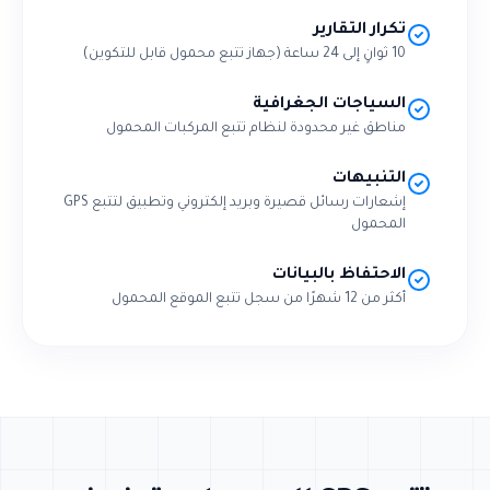
تكرار التقارير
10 ثوانٍ إلى 24 ساعة (جهاز تتبع محمول قابل للتكوين)
السياجات الجغرافية
مناطق غير محدودة لنظام تتبع المركبات المحمول
التنبيهات
إشعارات رسائل قصيرة وبريد إلكتروني وتطبيق لتتبع GPS
المحمول
الاحتفاظ بالبيانات
أكثر من 12 شهرًا من سجل تتبع الموقع المحمول