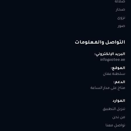
صلالة
صحار
نزوى
صور
التواصل والمعلومات
البريد الإلكتروني:
info@iotee.ae
الموقع:
سلطنة عمان
الدعم:
متاح على مدار الساعة
الموارد
تنزيل التطبيق
من نحن
تواصل معنا