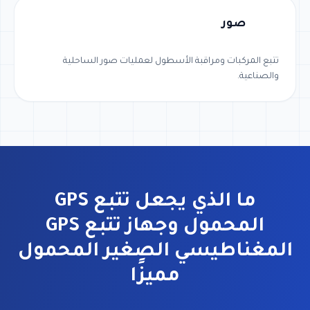
صور
تتبع المركبات ومراقبة الأسطول لعمليات صور الساحلية
والصناعية.
ما الذي يجعل تتبع GPS
المحمول وجهاز تتبع GPS
المغناطيسي الصغير المحمول
مميزًا