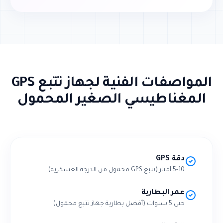
المواصفات الفنية لجهاز تتبع GPS
المغناطيسي الصغير المحمول
دقة GPS
5-10 أمتار (تتبع GPS محمول من الدرجة العسكرية)
عمر البطارية
حتى 5 سنوات (أفضل بطارية جهاز تتبع محمول)