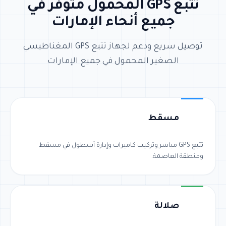
تتبع GPS المحمول متوفر في
جميع أنحاء الإمارات
توصيل سريع ودعم لجهاز تتبع GPS المغناطيسي
الصغير المحمول في جميع الإمارات
مسقط
تتبع GPS مباشر وتركيب كاميرات وإدارة أسطول في مسقط
ومنطقة العاصمة.
صلالة